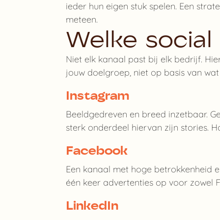
ieder hun eigen stuk spelen. Een strat
meteen.
Welke social
Niet elk kanaal past bij elk bedrijf. 
jouw doelgroep, niet op basis van wat 
Instagram
Beeldgedreven en breed inzetbaar. Ges
sterk onderdeel hiervan zijn stories. H
Facebook
Een kanaal met hoge betrokkenheid en 
één keer advertenties op voor zowel F
LinkedIn