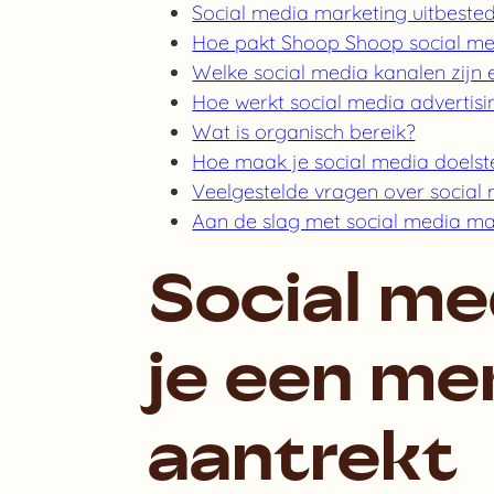
Social media marketing uitbeste
Hoe pakt Shoop Shoop social me
Welke social media kanalen zijn 
Hoe werkt social media advertisi
Wat is organisch bereik?
Hoe maak je social media doelst
Veelgestelde vragen over social
Aan de slag met social media ma
Social me
je een mer
aantrekt