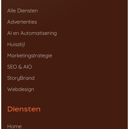
Alle Diensten
Advertenties
AI en Automatisering
Huisstijl
Marketingstrategie
SEO & AIO
StoryBrand
Webdesign
Diensten
Home