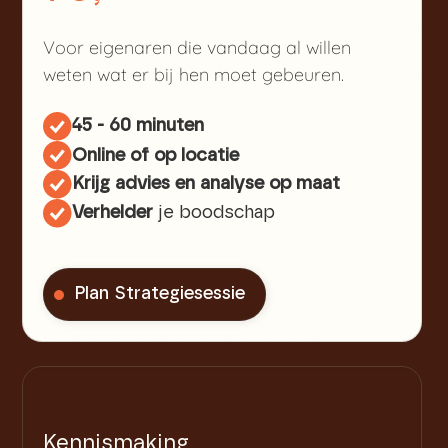
Voor eigenaren die vandaag al willen
weten wat er bij hen moet gebeuren.
45 - 60 minuten
Online of op locatie
Krijg advies en analyse op maat
Verhelder
je boodschap
Plan Strategiesessie
Kennismaking