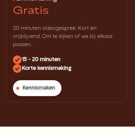
Gratis
20 minuten videogesprek. Kort en
vrijblijvend. Om te kijken of we bij elkaar
passen.
15 - 20 minuten
Korte kennismaking
Kennismaken