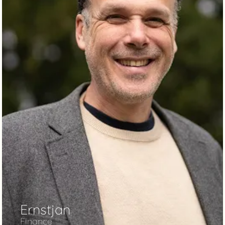
Ernstjan
Finance