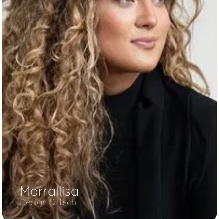
Marrallisa
Design & Tech