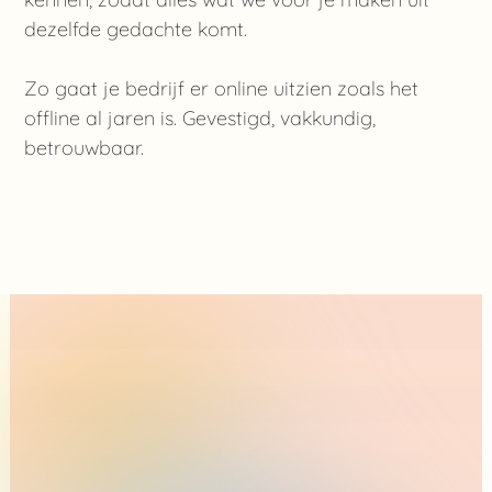
dezelfde gedachte komt.
Zo gaat je bedrijf er online uitzien zoals het
offline al jaren is. Gevestigd, vakkundig,
betrouwbaar.