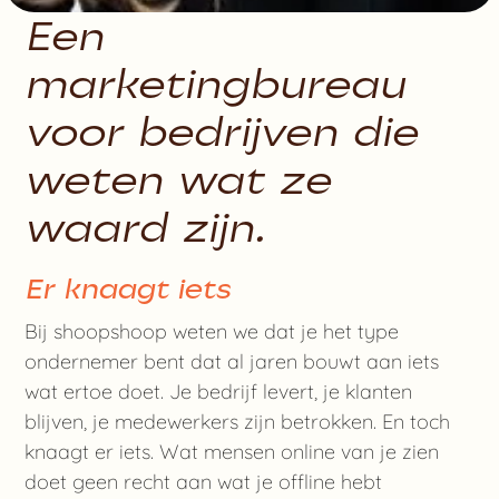
Een
marketingbureau
voor bedrijven die
weten wat ze
waard zijn.
Er knaagt iets
Bij shoopshoop weten we dat je het type
ondernemer bent dat al jaren bouwt aan iets
wat ertoe doet. Je bedrijf levert, je klanten
blijven, je medewerkers zijn betrokken. En toch
knaagt er iets. Wat mensen online van je zien
doet geen recht aan wat je offline hebt