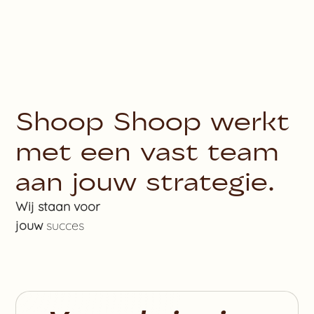
Shoop Shoop werkt
met een vast team
aan jouw strategie.
Wij staan
voor
jouw
succes