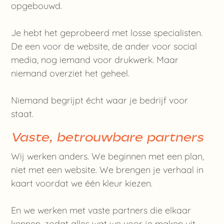
opgebouwd.
Je hebt het geprobeerd met losse specialisten.
De een voor de website, de ander voor social
media, nog iemand voor drukwerk. Maar
niemand overziet het geheel.
Niemand begrijpt écht waar je bedrijf voor
staat.
Vaste, betrouwbare partners
Wij werken anders. We beginnen met een plan,
niet met een website. We brengen je verhaal in
kaart voordat we één kleur kiezen.
En we werken met vaste partners die elkaar
kennen, zodat alles wat we voor je maken uit