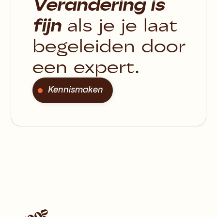
Verandering is
fijn
als je je laat
begeleiden door
een expert.
Kennismaken