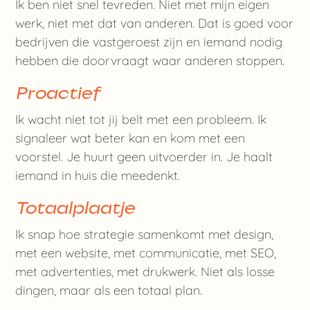
Ik ben niet snel tevreden. Niet met mijn eigen
werk, niet met dat van anderen. Dat is goed voor
bedrijven die vastgeroest zijn en iemand nodig
hebben die doorvraagt waar anderen stoppen.
Proactief
Ik wacht niet tot jij belt met een probleem. Ik
signaleer wat beter kan en kom met een
voorstel. Je huurt geen uitvoerder in. Je haalt
iemand in huis die meedenkt.
Totaalplaatje
Ik snap hoe strategie samenkomt met design,
met een website, met communicatie, met SEO,
met advertenties, met drukwerk. Niet als losse
dingen, maar als een totaal plan.