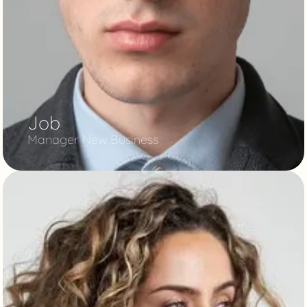
Job
Manager New Business