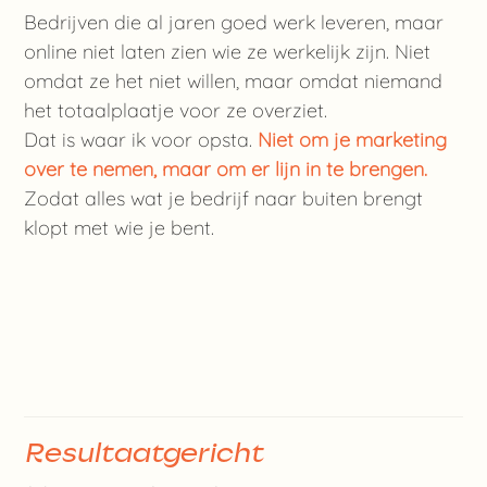
Bedrijven die al jaren goed werk leveren, maar
online niet laten zien wie ze werkelijk zijn. Niet
omdat ze het niet willen, maar omdat niemand
het totaalplaatje voor ze overziet.
Dat is waar ik voor opsta.
Niet om je marketing
over te nemen, maar om er lijn in te brengen.
Zodat alles wat je bedrijf naar buiten brengt
klopt met wie je bent.
Resultaatgericht