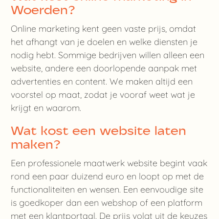
Woerden?
Online marketing kent geen vaste prijs, omdat
het afhangt van je doelen en welke diensten je
nodig hebt. Sommige bedrijven willen alleen een
website, andere een doorlopende aanpak met
advertenties en content. We maken altijd een
voorstel op maat, zodat je vooraf weet wat je
krijgt en waarom.
Wat kost een website laten
maken?
Een professionele maatwerk website begint vaak
rond een paar duizend euro en loopt op met de
functionaliteiten en wensen. Een eenvoudige site
is goedkoper dan een webshop of een platform
met een klantportaal. De prijs volgt uit de keuzes