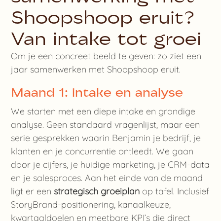
Shoopshoop eruit?
Van intake tot groei
Om je een concreet beeld te geven: zo ziet een
jaar samenwerken met Shoopshoop eruit.
Maand 1: intake en analyse
We starten met een diepe intake en grondige
analyse. Geen standaard vragenlijst, maar een
serie gesprekken waarin Benjamin je bedrijf, je
klanten en je concurrentie ontleedt. We gaan
door je cijfers, je huidige marketing, je CRM-data
en je salesproces. Aan het einde van de maand
ligt er een
strategisch groeiplan
op tafel. Inclusief
StoryBrand-positionering, kanaalkeuze,
kwartaaldoelen en meetbare KPI’s die direct