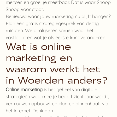
mensen en groei je meetbaar. Dat is waar Shoop
Shoop voor staat.
Benieuwd waar jouw marketing nu blijft hangen?
Plan een gratis strategiegesprek van dertig
minuten. We analyseren samen waar het
vastloopt en wat je als eerste kunt veranderen.
Wat is online
marketing en
waarom werkt het
in Woerden anders?
Online marketing
is het geheel van digitale
strategieën waarmee je bedrijf zichtbaar wordt,
vertrouwen opbouwt en klanten binnenhaalt via
het internet. Denk aan