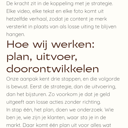
De kracht zit in de koppeling met je strategie.
Elke video, elke tekst en elke foto komt uit
hetzelfde verhaal, zodat je content je merk
versterkt in plaats van als losse uiting te blijven
hangen.
Hoe wij werken:
plan, uitvoer,
doorontwikkelen
Onze aanpak kent drie stappen, en die volgorde
is bewust. Eerst de strategie, dan de uitvoering,
dan het bijsturen. Zo voorkom je dat je geld
uitgeeft aan losse acties zonder richting.
In stap één, het plan, doen we onderzoek. Wie
ben je, wie zijn je klanten, waar sta je in de
markt. Daar komt één plan uit voor alles wat