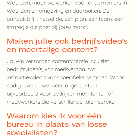
Woerden, maar we werken voor ondernemers in
Woerden en omgeving en daarbuiten. De
aanpak blijft hetzelfde: één plan, één team, een
strategie die past bij jouw markt.
Maken jullie ook bedrijfsvideo’s
en meertalige content?
Ja. We verzorgen contentcreatie inclusief
bedrijfsvideo’s, van merkverhaal tot
instructievideo’s voor specifieke sectoren. Waar
nodig leveren we meertalige content,
bijvoorbeeld voor bedrijven met klanten of
medewerkers die verschillende talen spreken.
Waarom kies ik voor één
bureau in plaats van losse
specialisten?