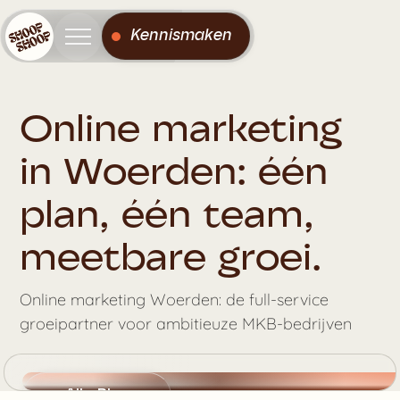
Kennismaken
Online marketing
in Woerden: één
plan, één team,
meetbare groei.
Online marketing Woerden: de full-service
groeipartner voor ambitieuze MKB-bedrijven
Alle Blogs