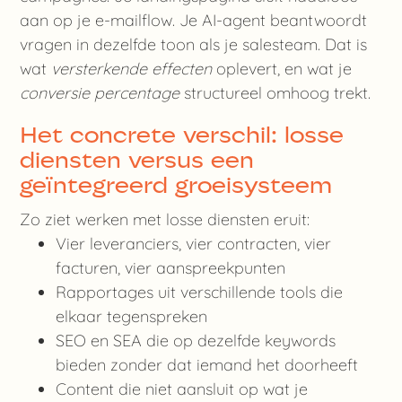
aan op je e-mailflow. Je AI-agent beantwoordt
vragen in dezelfde toon als je salesteam. Dat is
wat
versterkende effecten
oplevert, en wat je
conversie percentage
structureel omhoog trekt.
Het concrete verschil: losse
diensten versus een
geïntegreerd groeisysteem
Zo ziet werken met losse diensten eruit:
Vier leveranciers, vier contracten, vier
facturen, vier aanspreekpunten
Rapportages uit verschillende tools die
elkaar tegenspreken
SEO en SEA die op dezelfde keywords
bieden zonder dat iemand het doorheeft
Content die niet aansluit op wat je