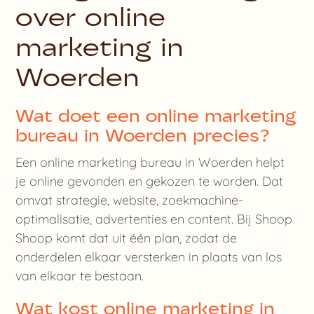
over online
marketing in
Woerden
Wat doet een online marketing
bureau in Woerden precies?
Een online marketing bureau in Woerden helpt
je online gevonden en gekozen te worden. Dat
omvat strategie, website, zoekmachine-
optimalisatie, advertenties en content. Bij Shoop
Shoop komt dat uit één plan, zodat de
onderdelen elkaar versterken in plaats van los
van elkaar te bestaan.
Wat kost online marketing in