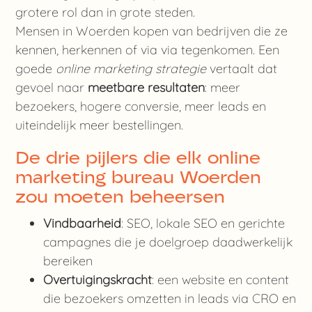
grotere rol dan in grote steden.
Mensen in Woerden kopen van bedrijven die ze
kennen, herkennen of via via tegenkomen. Een
goede
online marketing strategie
vertaalt dat
gevoel naar
meetbare resultaten
: meer
bezoekers, hogere conversie, meer leads en
uiteindelijk meer bestellingen.
De drie pijlers die elk online
marketing bureau Woerden
zou moeten beheersen
Vindbaarheid
: SEO, lokale SEO en gerichte
campagnes die je doelgroep daadwerkelijk
bereiken
Overtuigingskracht
: een website en content
die bezoekers omzetten in leads via CRO en