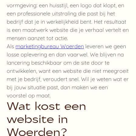
vormgeving: een huisstijl, een logo dat klopt, en
een professionele uitstraling die past bij het
bedrijf dat je in werkelijkheid bent. Het resultaat
is een maatwerk website die je verhaal vertelt en
mensen aanzet tot actie.
Als
marketingbureau Woerden
leveren we geen
losse oplevering en dan vaarwel. We blijven na
lancering beschikbaar om de site door te
ontwikkelen, want een website die niet meegroeit
met je bedrijf, veroudert snel. Wil je weten wat er
bij jouw situatie past, dan maken we een
voorstel op maat.
Wat kost een
website in
Woerden?