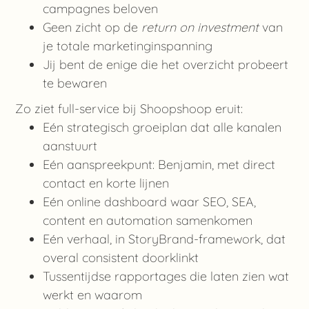
campagnes beloven
Geen zicht op de
return on investment
van
je totale marketinginspanning
Jij bent de enige die het overzicht probeert
te bewaren
Zo ziet full-service bij Shoopshoop eruit:
Eén strategisch groeiplan dat alle kanalen
aanstuurt
Eén aanspreekpunt: Benjamin, met direct
contact en korte lijnen
Eén online dashboard waar SEO, SEA,
content en automation samenkomen
Eén verhaal, in StoryBrand-framework, dat
overal consistent doorklinkt
Tussentijdse rapportages die laten zien wat
werkt en waarom