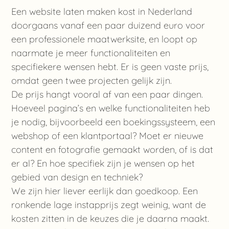
Een website laten maken kost in Nederland
doorgaans vanaf een paar duizend euro voor
een professionele maatwerksite, en loopt op
naarmate je meer functionaliteiten en
specifiekere wensen hebt. Er is geen vaste prijs,
omdat geen twee projecten gelijk zijn.
De prijs hangt vooral af van een paar dingen.
Hoeveel pagina’s en welke functionaliteiten heb
je nodig, bijvoorbeeld een boekingssysteem, een
webshop of een klantportaal? Moet er nieuwe
content en fotografie gemaakt worden, of is dat
er al? En hoe specifiek zijn je wensen op het
gebied van design en techniek?
We zijn hier liever eerlijk dan goedkoop. Een
ronkende lage instapprijs zegt weinig, want de
kosten zitten in de keuzes die je daarna maakt.