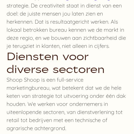
strategie. De creativiteit staat in dienst van een
doel: de juiste mensen jou laten zien en
herkennen. Dat is resultaatgericht werken. Als
lokaal betrokken bureau kennen we de markt in
deze regio, en we bouwen aan zichtbaarheid die
je terugziet in klanten, niet alleen in cijfers.
Diensten voor
diverse sectoren
Shoop Shoop is een full-service
marketingbureau, wat betekent dat we de hele
keten van strategie tot uitvoering onder één dak
houden. We werken voor ondernemers in
uiteenlopende sectoren, van dienstverlening tot
retail tot bedrijven met een technische of
agrarische achtergrond.