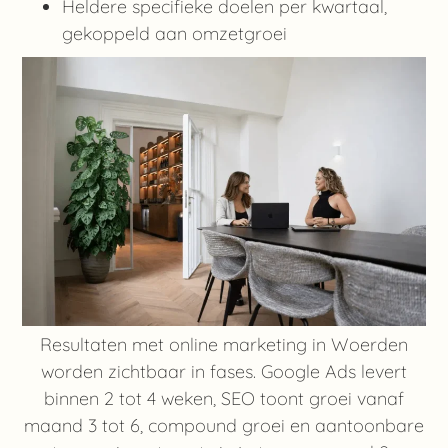
Heldere specifieke doelen per kwartaal,
gekoppeld aan omzetgroei
Resultaten met online marketing in Woerden
worden zichtbaar in fases. Google Ads levert
binnen 2 tot 4 weken, SEO toont groei vanaf
maand 3 tot 6, compound groei en aantoonbare