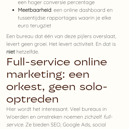
een hoger conversie percentage
Meetbaarheid
: een online dashboard en
tussentijdse rapportages waarin je elke
euro terugziet
Een bureau dat één van deze pijlers overslaat,
levert geen groei. Het levert activiteit. En dat is
niet
hetzelfde.
Full-service online
marketing: een
orkest, geen solo-
optreden
Hier wordt het interessant. Veel bureaus in
Woerden en omstreken noemen zichzelf
full-
service
. Ze bieden SEO, Google Ads, social