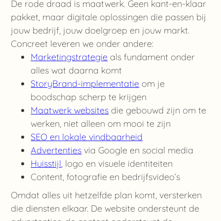
De rode draad is maatwerk. Geen kant-en-klaar
pakket, maar digitale oplossingen die passen bij
jouw bedrijf, jouw doelgroep en jouw markt.
Concreet leveren we onder andere:
Marketingstrategie
als fundament onder
alles wat daarna komt
StoryBrand-implementatie
om je
boodschap scherp te krijgen
Maatwerk websites
die gebouwd zijn om te
werken, niet alleen om mooi te zijn
SEO en lokale vindbaarheid
Advertenties
via Google en social media
Huisstijl
, logo en visuele identiteiten
Content, fotografie en bedrijfsvideo’s
Omdat alles uit hetzelfde plan komt, versterken
die diensten elkaar. De website ondersteunt de