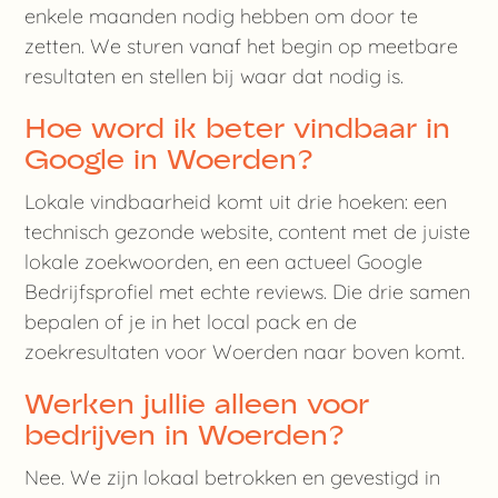
enkele maanden nodig hebben om door te
zetten. We sturen vanaf het begin op meetbare
resultaten en stellen bij waar dat nodig is.
Hoe word ik beter vindbaar in
Google in Woerden?
Lokale vindbaarheid komt uit drie hoeken: een
technisch gezonde website, content met de juiste
lokale zoekwoorden, en een actueel Google
Bedrijfsprofiel met echte reviews. Die drie samen
bepalen of je in het local pack en de
zoekresultaten voor Woerden naar boven komt.
Werken jullie alleen voor
bedrijven in Woerden?
Nee. We zijn lokaal betrokken en gevestigd in