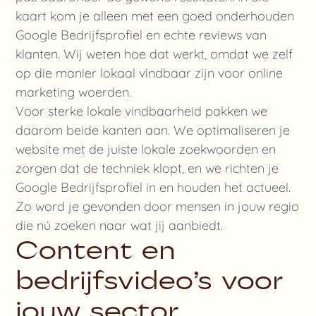
kaart kom je alleen met een goed onderhouden
Google Bedrijfsprofiel en echte reviews van
klanten. Wij weten hoe dat werkt, omdat we zelf
op die manier lokaal vindbaar zijn voor online
marketing woerden.
Voor sterke lokale vindbaarheid pakken we
daarom beide kanten aan. We optimaliseren je
website met de juiste lokale zoekwoorden en
zorgen dat de techniek klopt, en we richten je
Google Bedrijfsprofiel in en houden het actueel.
Zo word je gevonden door mensen in jouw regio
die nú zoeken naar wat jij aanbiedt.
Content en
bedrijfsvideo’s voor
jouw sector