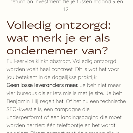
return on investment zie je tussen maand 9 en
12.
Volledig ontzorgd:
wat merk je er als
ondernemer van?
Full-service klinkt abstract. Volledig ontzorgd
worden voelt heel concreet. Dit is wat het voor
jou betekent in de dagelijkse praktijk.
Geen losse leveranciers meer.
Je belt niet meer
vier bureaus als er iets mis is met je site. Je belt
Benjamin. Hij regelt het. Of het nu een technische
SEO-kwestie is, een campagne die
underperformt of een landingspagina die moet
worden herzien: één telefoontje en het wordt