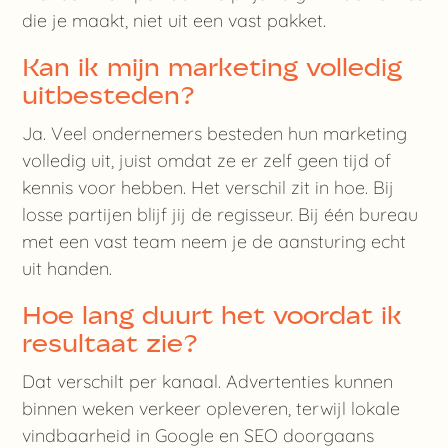
die je maakt, niet uit een vast pakket.
Kan ik mijn marketing volledig
uitbesteden?
Ja. Veel ondernemers besteden hun marketing
volledig uit, juist omdat ze er zelf geen tijd of
kennis voor hebben. Het verschil zit in hoe. Bij
losse partijen blijf jij de regisseur. Bij één bureau
met een vast team neem je de aansturing echt
uit handen.
Hoe lang duurt het voordat ik
resultaat zie?
Dat verschilt per kanaal. Advertenties kunnen
binnen weken verkeer opleveren, terwijl lokale
vindbaarheid in Google en SEO doorgaans