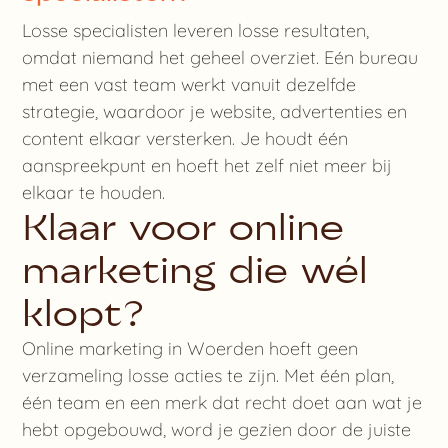
Losse specialisten leveren losse resultaten,
omdat niemand het geheel overziet. Eén bureau
met een vast team werkt vanuit dezelfde
strategie, waardoor je website, advertenties en
content elkaar versterken. Je houdt één
aanspreekpunt en hoeft het zelf niet meer bij
elkaar te houden.
Klaar voor online
marketing die wél
klopt?
Online marketing in Woerden hoeft geen
verzameling losse acties te zijn. Met één plan,
één team en een merk dat recht doet aan wat je
hebt opgebouwd, word je gezien door de juiste