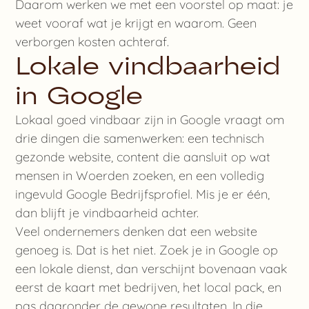
Daarom werken we met een voorstel op maat: je
weet vooraf wat je krijgt en waarom. Geen
verborgen kosten achteraf.
Lokale vindbaarheid
in Google
Lokaal goed vindbaar zijn in Google vraagt om
drie dingen die samenwerken: een technisch
gezonde website, content die aansluit op wat
mensen in Woerden zoeken, en een volledig
ingevuld Google Bedrijfsprofiel. Mis je er één,
dan blijft je vindbaarheid achter.
Veel ondernemers denken dat een website
genoeg is. Dat is het niet. Zoek je in Google op
een lokale dienst, dan verschijnt bovenaan vaak
eerst de kaart met bedrijven, het local pack, en
pas daaronder de gewone resultaten. In die