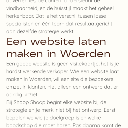
advertenties, de content ondersteunt de
vindbaarheid, en de huisstijl maakt het geheel
herkenbaar. Dat is het verschil tussen losse
specialisten en één team dat resultaatgericht
aan dezelfde strategie werkt.
Een website laten
maken in Woerden
Een goede website is geen visitekaartje, het is je
hardst werkende verkoper. Wie een website laat
maken in Woerden, wil een site die bezoekers
omzet in klanten, niet alleen een ontwerp dat er
aardig uitziet.
Bij Shoop Shoop begint elke website bij de
strategie en je merk, niet bij het ontwerp. Eerst
bepalen we wie je doelgroep is en welke
boodschap die moet horen. Pas daarna komt de