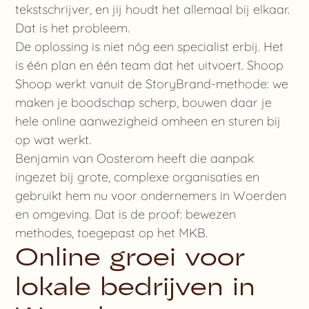
tekstschrijver, en jij houdt het allemaal bij elkaar.
Dat is het probleem.
De oplossing is niet nóg een specialist erbij. Het
is één plan en één team dat het uitvoert. Shoop
Shoop werkt vanuit de StoryBrand-methode: we
maken je boodschap scherp, bouwen daar je
hele online aanwezigheid omheen en sturen bij
op wat werkt.
Benjamin van Oosterom heeft die aanpak
ingezet bij grote, complexe organisaties en
gebruikt hem nu voor ondernemers in Woerden
en omgeving. Dat is de proof: bewezen
methodes, toegepast op het MKB.
Online groei voor
lokale bedrijven in