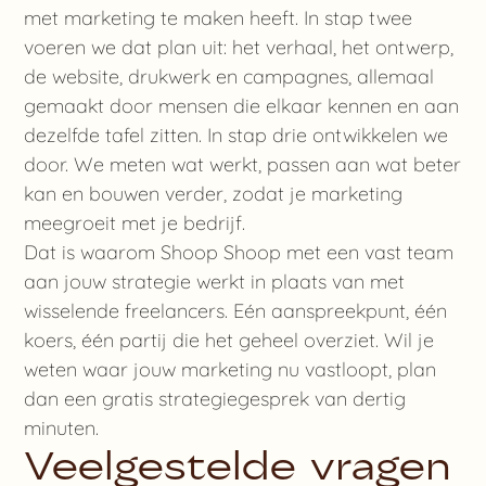
met marketing te maken heeft. In stap twee
voeren we dat plan uit: het verhaal, het ontwerp,
de website, drukwerk en campagnes, allemaal
gemaakt door mensen die elkaar kennen en aan
dezelfde tafel zitten. In stap drie ontwikkelen we
door. We meten wat werkt, passen aan wat beter
kan en bouwen verder, zodat je marketing
meegroeit met je bedrijf.
Dat is waarom Shoop Shoop met een vast team
aan jouw strategie werkt in plaats van met
wisselende freelancers. Eén aanspreekpunt, één
koers, één partij die het geheel overziet. Wil je
weten waar jouw marketing nu vastloopt, plan
dan een gratis strategiegesprek van dertig
minuten.
Veelgestelde vragen