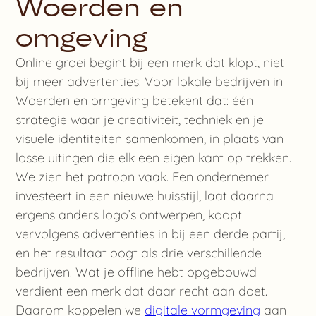
Woerden en
omgeving
Online groei begint bij een merk dat klopt, niet
bij meer advertenties. Voor lokale bedrijven in
Woerden en omgeving betekent dat: één
strategie waar je creativiteit, techniek en je
visuele identiteiten samenkomen, in plaats van
losse uitingen die elk een eigen kant op trekken.
We zien het patroon vaak. Een ondernemer
investeert in een nieuwe huisstijl, laat daarna
ergens anders logo’s ontwerpen, koopt
vervolgens advertenties in bij een derde partij,
en het resultaat oogt als drie verschillende
bedrijven. Wat je offline hebt opgebouwd
verdient een merk dat daar recht aan doet.
Daarom koppelen we
digitale vormgeving
aan