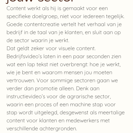
Content werkt als hij is gemaakt voor een
specifieke doelgroep, niet voor iedereen tegelijk.
Goede contentcreatie vertelt het verhaal van je
bedrijf in de taal van je klanten, en sluit aan op
de sector waarin je werkt.
Dat geldt zeker voor visuele content.
Bedrijfsvideo’s laten in een paar seconden zien
wat een lap tekst niet overbrengt: hoe je werkt,
wie je bent en waarom mensen jou moeten
vertrouwen. Voor sommige sectoren gaan we
verder dan promotie alleen. Denk aan
instructievideo’s voor de agrarische sector,
waarin een proces of een machine stap voor
stap wordt uitgelegd, desgewenst als meertalige
content voor klanten en medewerkers met
verschillende achtergronden.