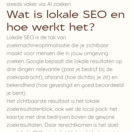
steeds vaker via AI zoeken.
Wat is lokale SEO en
hoe werkt het?
Lokale SEO is de tak van
zoekmachineoptimalisatie die je zichtbaar
maakt voor mensen die in jouw omgeving
zoeken. Google bepaalt die lokale resultaten op
drie dingen: relevantie (past je bedrijf bij de
zoekopdracht), afstand (hoe dichtbij je zit) en
bekendheid (hoe gevestigd en goed beoordeeld
je bent).
Het zichtbaarste resultaat is het lokale
zoekresultatenblok, ook wel de local pack: het
kaartje met drie bedrijven boven de gewone
zoekresultaten. Daar terechtkomen is het doel