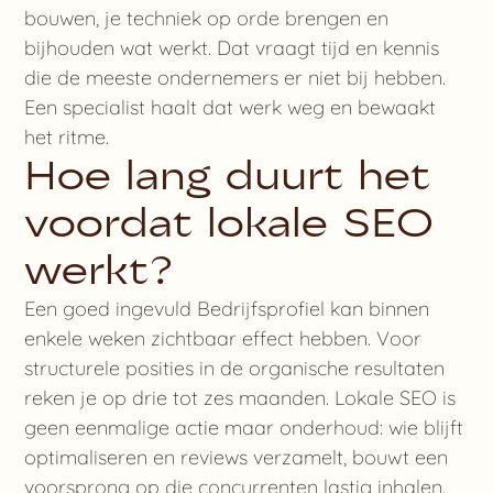
bouwen, je techniek op orde brengen en
bijhouden wat werkt. Dat vraagt tijd en kennis
die de meeste ondernemers er niet bij hebben.
Een specialist haalt dat werk weg en bewaakt
het ritme.
Hoe lang duurt het
voordat lokale SEO
werkt?
Een goed ingevuld Bedrijfsprofiel kan binnen
enkele weken zichtbaar effect hebben. Voor
structurele posities in de organische resultaten
reken je op drie tot zes maanden. Lokale SEO is
geen eenmalige actie maar onderhoud: wie blijft
optimaliseren en reviews verzamelt, bouwt een
voorsprong op die concurrenten lastig inhalen.