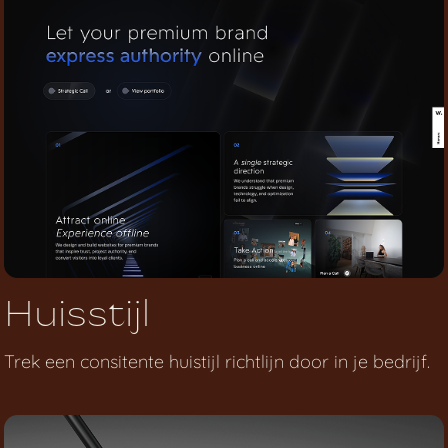
Huisstijl
Trek een consitente huistijl richtlijn door in je bedrijf.