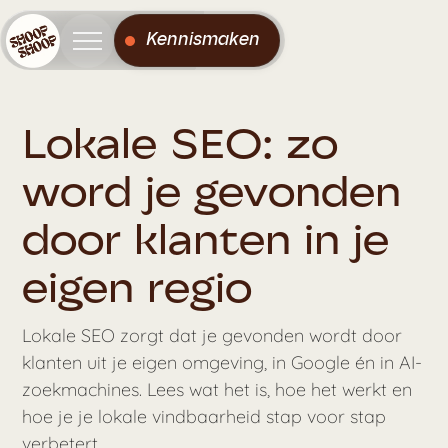
Kennismaken
Lokale SEO: zo
word je gevonden
door klanten in je
eigen regio
Lokale SEO zorgt dat je gevonden wordt door
klanten uit je eigen omgeving, in Google én in AI-
zoekmachines. Lees wat het is, hoe het werkt en
hoe je je lokale vindbaarheid stap voor stap
verbetert.