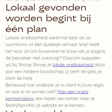
Lokaal gevonden
worden begint bij
één plan
Lokale vindbaarheid werkt het best als ze
voortkomt uit één duidelijk verhaal. Wat heeft
het voor zin om bovenaan te staan als je pagina
de bezoeker niet overtuigt? Daarom koppelen
wij bij Shoop Shoop je
lokale vindbaarheid
altijd
aan een heldere boodschap: jij bent de gids, je
klant de held.
Benieuwd hoe vindbaar je nu bent in jouw regio
en wat er te winnen valt?
Plan een gratis
kennismaking
, dan kijken we samen naar je
Bedrijfsprofiel, je website en je kansen.