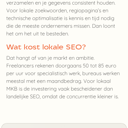
verzamelen en je gegevens consistent houden.
Voor lokale zoekwoorden, regiopagina’s en
technische optimalisatie is kennis en tijd nodig
die de meeste ondernemers missen. Dan loont
het om het uit te besteden.
Wat kost lokale SEO?
Dat hangt af van je markt en ambitie.
Freelancers rekenen doorgaans 50 tot 85 euro
per uur voor specialistisch werk, bureaus werken
meestal met een maandbedrag. Voor lokaal
MKB is de investering vaak bescheidener dan
landelijke SEO, omdat de concurrentie kleiner is.