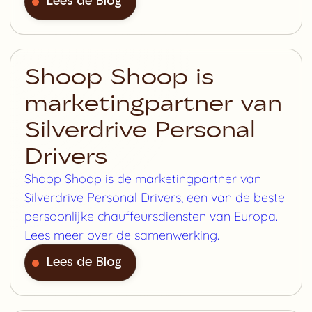
Lees de Blog
Shoop Shoop is
marketingpartner van
Silverdrive Personal
Drivers
Shoop Shoop is de marketingpartner van
Silverdrive Personal Drivers, een van de beste
persoonlijke chauffeursdiensten van Europa.
Lees meer over de samenwerking.
Lees de Blog