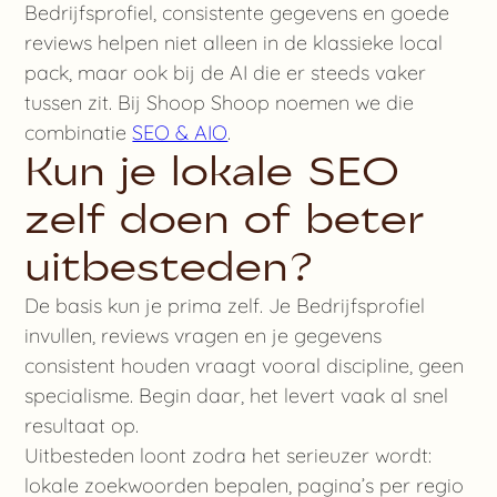
Bedrijfsprofiel, consistente gegevens en goede
reviews helpen niet alleen in de klassieke local
pack, maar ook bij de AI die er steeds vaker
tussen zit. Bij Shoop Shoop noemen we die
combinatie
SEO & AIO
.
Kun je lokale SEO
zelf doen of beter
uitbesteden?
De basis kun je prima zelf. Je Bedrijfsprofiel
invullen, reviews vragen en je gegevens
consistent houden vraagt vooral discipline, geen
specialisme. Begin daar, het levert vaak al snel
resultaat op.
Uitbesteden loont zodra het serieuzer wordt:
lokale zoekwoorden bepalen, pagina’s per regio