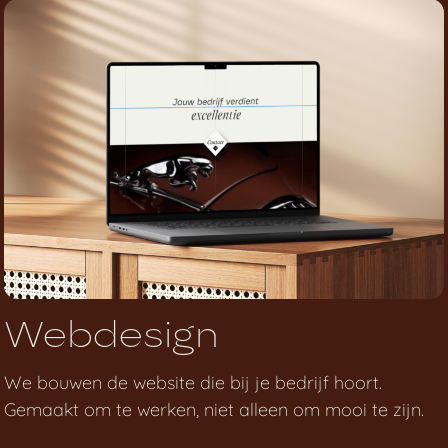
Webdesign
We bouwen de website die bij je bedrijf hoort.
Gemaakt om te werken, niet alleen om mooi te zijn.