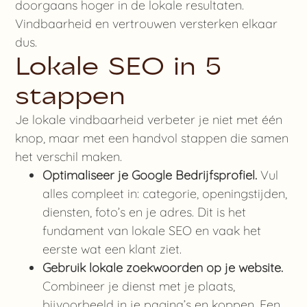
doorgaans hoger in de lokale resultaten.
Vindbaarheid en vertrouwen versterken elkaar
dus.
Lokale SEO in 5
stappen
Je lokale vindbaarheid verbeter je niet met één
knop, maar met een handvol stappen die samen
het verschil maken.
Optimaliseer je Google Bedrijfsprofiel.
Vul
alles compleet in: categorie, openingstijden,
diensten, foto’s en je adres. Dit is het
fundament van lokale SEO en vaak het
eerste wat een klant ziet.
Gebruik lokale zoekwoorden op je website.
Combineer je dienst met je plaats,
bijvoorbeeld in je pagina’s en koppen. Een