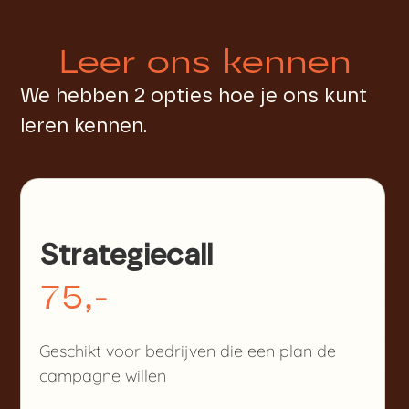
Leer ons kennen
We hebben 2 opties hoe je ons kunt
leren kennen.
Strategiecall
75,-
Geschikt voor bedrijven die een plan de
campagne willen