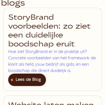
blogs
StoryBrand
voorbeelden: zo ziet
een duidelijke
boodschap eruit
Hoe ziet StoryBrand er in de praktijk uit?
Concrete voorbeelden van het framework: de
klant als held, jouw bedrijf als gids, en een
boodschap die direct duidelijk is.
Lees de Blog