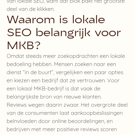
van lokale SEO, want dat blok pakt het grootste
deel van de klikken.
Waarom is lokale
SEO belangrijk voor
MKB?
Omdat steeds meer zoekopdrachten een lokale
bedoeling hebben. Mensen zoeken naar een
dienst “in de buurt”, vergelijken een paar opties
en kiezen een bedrijf dat ze vertrouwen. Voor
een lokaal MKB-bedrijf is dat vaak de
belangrijkste bron van nieuwe klanten.
Reviews wegen daarin zwaar. Het overgrote deel
van de consumenten laat aankoopbeslissingen
beïnvloeden door online beoordelingen, en
bedrijven met meer positieve reviews scoren