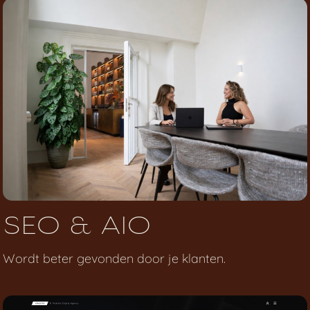
SEO & AIO
Wordt beter gevonden door je klanten.