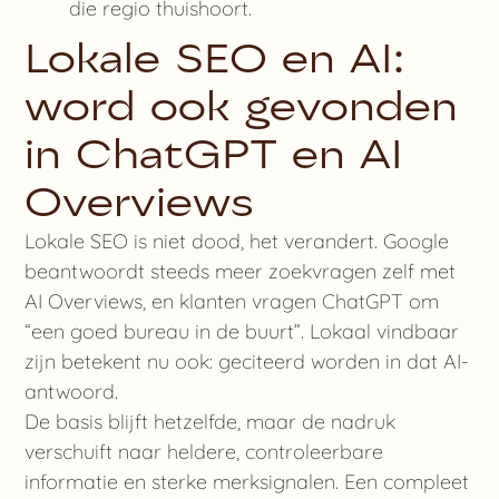
die regio thuishoort.
Lokale SEO en AI:
word ook gevonden
in ChatGPT en AI
Overviews
Lokale SEO is niet dood, het verandert. Google
beantwoordt steeds meer zoekvragen zelf met
AI Overviews, en klanten vragen ChatGPT om
“een goed bureau in de buurt”. Lokaal vindbaar
zijn betekent nu ook: geciteerd worden in dat AI-
antwoord.
De basis blijft hetzelfde, maar de nadruk
verschuift naar heldere, controleerbare
informatie en sterke merksignalen. Een compleet