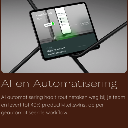
AI en Automatisering
AI automatisering haalt routinetaken weg bij je team
en levert tot 40% productiviteitswinst op per
geautomatiseerde workflow.