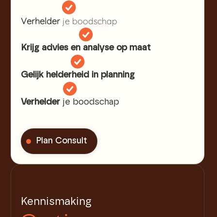
Verhelder
je boodschap
Over Ons
Krijg advies en analyse op maat
Kennismaken
Gelijk helderheid in planning
Verhelder
je boodschap
Plan Consult
Kennismaking