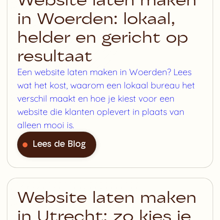
Website laten maken
in Woerden: lokaal,
helder en gericht op
resultaat
Een website laten maken in Woerden? Lees
wat het kost, waarom een lokaal bureau het
verschil maakt en hoe je kiest voor een
website die klanten oplevert in plaats van
alleen mooi is.
Lees de Blog
Website laten maken
in Utrecht: zo kies je