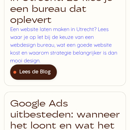
een bureau dat
oplevert
Een website laten maken in Utrecht? Lees
waar je op let bij de keuze van een
webdesign bureau, wat een goede website
kost en waarom strategie belangrijker is dan
mooi design.
Lees de Blog
Google Ads
uitbesteden: wanneer
het loont en wat het