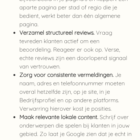
aparte pagina per stad of regio die je
bedient, werkt beter dan één algemene
pagina.
Verzamel structureel reviews.
Vraag
tevreden klanten actief om een
beoordeling. Reageer er ook op. Verse,
echte reviews zijn een doorlopend signaal
van vertrouwen.
Zorg voor consistente vermeldingen.
Je
naam, adres en telefoonnummer moeten
overal hetzelfde zijn, op je site, in je
Bedrijfsprofiel en op andere platforms.
Verwarring hierover kost je posities.
Maak relevante lokale content.
Schrijf over
onderwerpen die spelen bij klanten in jouw
gebied. Zo laat je Google zien dat je echt in