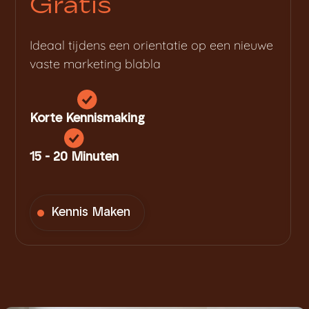
Gratis
Ideaal tijdens een orientatie op een nieuwe
vaste marketing blabla
Korte Kennismaking
15 - 20 Minuten
Kennis Maken