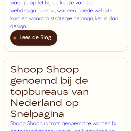
waar je op let bij de keuze van een
webdesign bureau, wat een goede website
kost en waarom strategie belangrijker is dan
design.
Lees de Blog
Shoop Shoop
genoemd bij de
topbureaus van
Nederland op
Snelpagina
Shoop Shoop is trots genoemd te worden bij