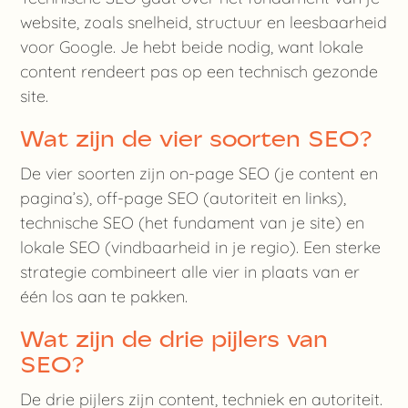
website, zoals snelheid, structuur en leesbaarheid
voor Google. Je hebt beide nodig, want lokale
content rendeert pas op een technisch gezonde
site.
Wat zijn de vier soorten SEO?
De vier soorten zijn on-page SEO (je content en
pagina’s), off-page SEO (autoriteit en links),
technische SEO (het fundament van je site) en
lokale SEO (vindbaarheid in je regio). Een sterke
strategie combineert alle vier in plaats van er
één los aan te pakken.
Wat zijn de drie pijlers van
SEO?
De drie pijlers zijn content, techniek en autoriteit.