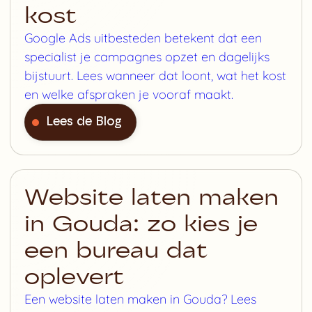
kost
Google Ads uitbesteden betekent dat een
specialist je campagnes opzet en dagelijks
bijstuurt. Lees wanneer dat loont, wat het kost
en welke afspraken je vooraf maakt.
Lees de Blog
Website laten maken
in Gouda: zo kies je
een bureau dat
oplevert
Een website laten maken in Gouda? Lees