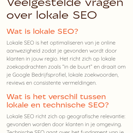
Veelgestelde vragen
over lokale SEO
Wat is lokale SEO?
Lokale SEO is het optimaliseren van je online
aanwezigheid zodat je gevonden wordt door
klanten in jouw regio. Het richt zich op lokale
zoekopdrachten zoals “in de buurt” en draait om
je Google Bedrijfsprofiel, lokale zoekwoorden,
reviews en consistente vermeldingen.
Wat is het verschil tussen
lokale en technische SEO?
Lokale SEO richt zich op geografische relevantie:
gevonden worden door klanten in je omgeving.
Technische SEO gaat over het fundament van je