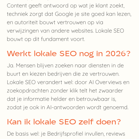
Content geeft antwoord op wat je klant zoekt,
techniek zorgt dat Google je site goed kan lezen,
en autoriteit bouwt vertrouwen op via
verwijzingen van andere websites. Lokale SEO
bouwt op dit fundament voort.
Werkt lokale SEO nog in 2026?
Ja. Mensen blijven zoeken naar diensten in de
buurt en kiezen bedrijven die ze vertrouwen.
Lokale SEO verandert wel: door AI Overviews en
zoekopdrachten zonder klik telt het zwaarder
dat je informatie helder en betrouwbaar is,
zodat je ook in AI-antwoorden wordt genoemd.
Kan ik lokale SEO zelf doen?
De basis wel: je Bedrijfsprofiel invullen, reviews