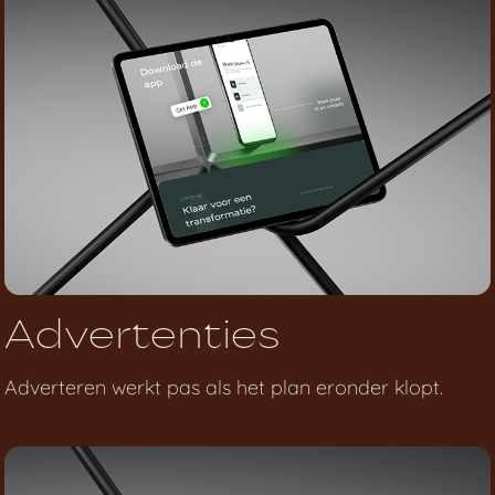
Advertenties
Adverteren werkt pas als het plan eronder klopt.