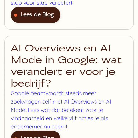
stap voor stap verbetert.
Lees de Blog
AI Overviews en AI
Mode in Google: wat
verandert er voor je
bedrijf?
Google beantwoordt steeds meer
zoekvragen zelf met AI Overviews en AI
Mode. Lees wat dat betekent voor je
vindbaarheid en welke vijf acties je als
ondernemer nu neemt.