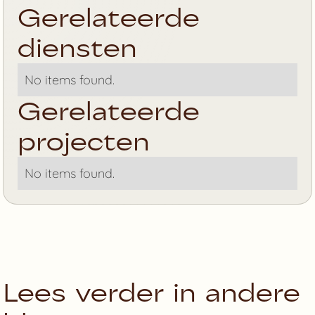
Gerelateerde
diensten
No items found.
Gerelateerde
projecten
No items found.
Lees verder in andere