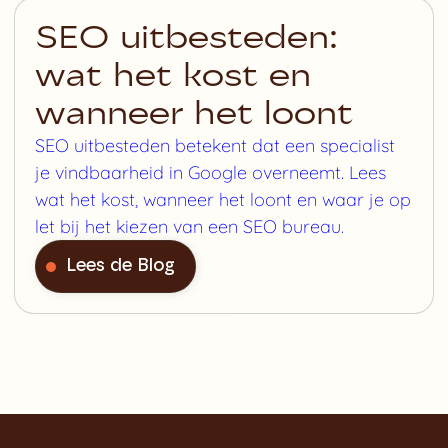
SEO uitbesteden:
wat het kost en
wanneer het loont
SEO uitbesteden betekent dat een specialist
je vindbaarheid in Google overneemt. Lees
wat het kost, wanneer het loont en waar je op
let bij het kiezen van een SEO bureau.
Lees de Blog