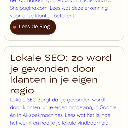
de topmarketingbureaus van Nederland op
Snelpagina.com. Lees wat deze erkenning
voor onze klanten betekent.
Lees de Blog
Lokale SEO: zo word
je gevonden door
klanten in je eigen
regio
Lokale SEO zorgt dat je gevonden wordt
door klanten uit je eigen omgeving, in Google
én in AI-zoekmachines. Lees wat het is, hoe
het werkt en hoe je je lokale vindbaarheid