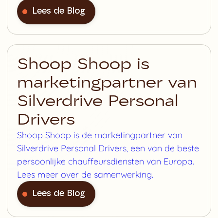
Lees de Blog
Shoop Shoop is
marketingpartner van
Silverdrive Personal
Drivers
Shoop Shoop is de marketingpartner van
Silverdrive Personal Drivers, een van de beste
persoonlijke chauffeursdiensten van Europa.
Lees meer over de samenwerking.
Lees de Blog