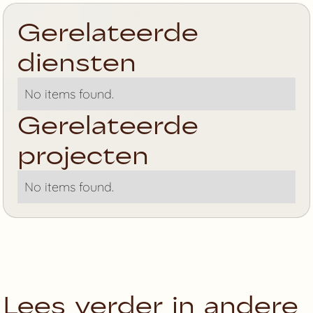
Gerelateerde
diensten
No items found.
Gerelateerde
projecten
No items found.
Lees verder in andere