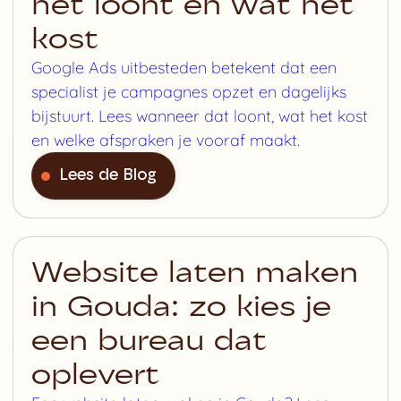
het loont en wat het
kost
Google Ads uitbesteden betekent dat een
specialist je campagnes opzet en dagelijks
bijstuurt. Lees wanneer dat loont, wat het kost
en welke afspraken je vooraf maakt.
Lees de Blog
Website laten maken
in Gouda: zo kies je
een bureau dat
oplevert