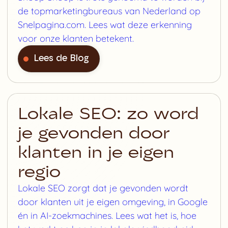
de topmarketingbureaus van Nederland op
Snelpagina.com. Lees wat deze erkenning
voor onze klanten betekent.
Lees de Blog
Lokale SEO: zo word
je gevonden door
klanten in je eigen
regio
Lokale SEO zorgt dat je gevonden wordt
door klanten uit je eigen omgeving, in Google
én in AI-zoekmachines. Lees wat het is, hoe