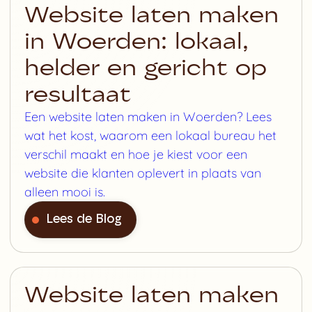
Website laten maken
in Woerden: lokaal,
helder en gericht op
resultaat
Een website laten maken in Woerden? Lees
wat het kost, waarom een lokaal bureau het
verschil maakt en hoe je kiest voor een
website die klanten oplevert in plaats van
alleen mooi is.
Lees de Blog
Website laten maken