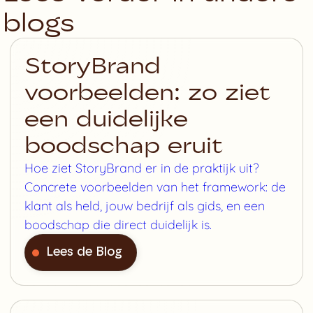
blogs
StoryBrand
voorbeelden: zo ziet
een duidelijke
boodschap eruit
Hoe ziet StoryBrand er in de praktijk uit?
Concrete voorbeelden van het framework: de
klant als held, jouw bedrijf als gids, en een
boodschap die direct duidelijk is.
Lees de Blog