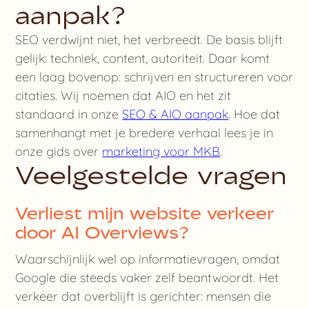
aanpak?
SEO verdwijnt niet, het verbreedt. De basis blijft
gelijk: techniek, content, autoriteit. Daar komt
een laag bovenop: schrijven en structureren voor
citaties. Wij noemen dat AIO en het zit
standaard in onze
SEO & AIO aanpak
. Hoe dat
samenhangt met je bredere verhaal lees je in
onze gids over
marketing voor MKB
.
Veelgestelde vragen
Verliest mijn website verkeer
door AI Overviews?
Waarschijnlijk wel op informatievragen, omdat
Google die steeds vaker zelf beantwoordt. Het
verkeer dat overblijft is gerichter: mensen die