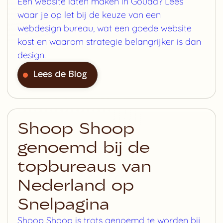
Een website laten maken in Gouda? Lees
waar je op let bij de keuze van een
webdesign bureau, wat een goede website
kost en waarom strategie belangrijker is dan
design.
Lees de Blog
Shoop Shoop
genoemd bij de
topbureaus van
Nederland op
Snelpagina
Shoop Shoop is trots genoemd te worden bij