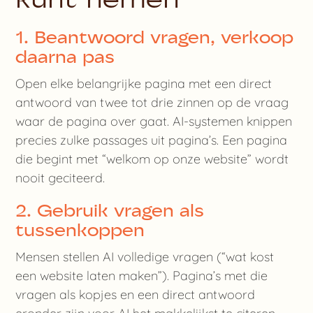
1. Beantwoord vragen, verkoop
daarna pas
Open elke belangrijke pagina met een direct
antwoord van twee tot drie zinnen op de vraag
waar de pagina over gaat. AI-systemen knippen
precies zulke passages uit pagina’s. Een pagina
die begint met “welkom op onze website” wordt
nooit geciteerd.
2. Gebruik vragen als
tussenkoppen
Mensen stellen AI volledige vragen (“wat kost
een website laten maken”). Pagina’s met die
vragen als kopjes en een direct antwoord