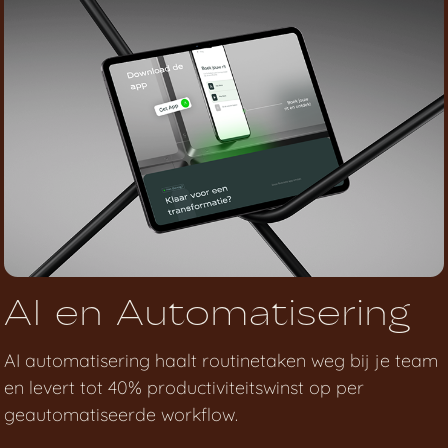
AI en Automatisering
AI automatisering haalt routinetaken weg bij je team
en levert tot 40% productiviteitswinst op per
geautomatiseerde workflow.