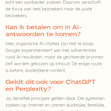
echt een aanbieder zoeken. Daarom verschuift
de focus van veel bezoekers naar de juiste
bezoekers.
Kan ik betalen om in AI-
antwoorden te komen?
Nee, organische AI-citaties zijn niet te koop.
Google experimenteert wel met advertenties
rond AI-resultaten, maar de geciteerde bronnen
zelf worden gekozen op inhoud. De enige route
is betere, duidelijkere content.
Geldt dit ook voor ChatGPT
en Perplexity?
Ja, dezelfde principes gelden daar. Die systemen
zoeken op internet en citeren duidelijke, feitelijke,