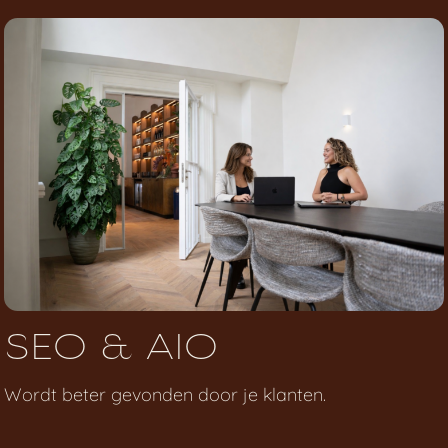
SEO & AIO
Wordt beter gevonden door je klanten.