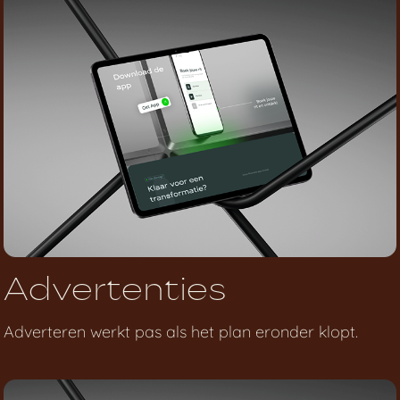
Advertenties
Adverteren werkt pas als het plan eronder klopt.