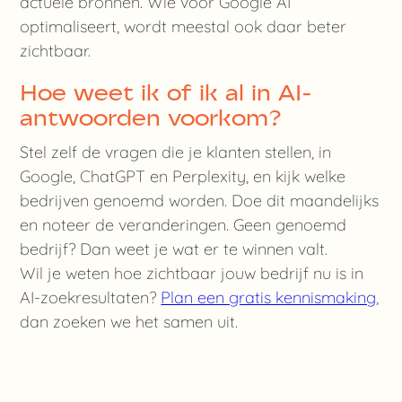
actuele bronnen. Wie voor Google AI
optimaliseert, wordt meestal ook daar beter
zichtbaar.
Hoe weet ik of ik al in AI-
antwoorden voorkom?
Stel zelf de vragen die je klanten stellen, in
Google, ChatGPT en Perplexity, en kijk welke
bedrijven genoemd worden. Doe dit maandelijks
en noteer de veranderingen. Geen genoemd
bedrijf? Dan weet je wat er te winnen valt.
Wil je weten hoe zichtbaar jouw bedrijf nu is in
AI-zoekresultaten?
Plan een gratis kennismaking
,
dan zoeken we het samen uit.