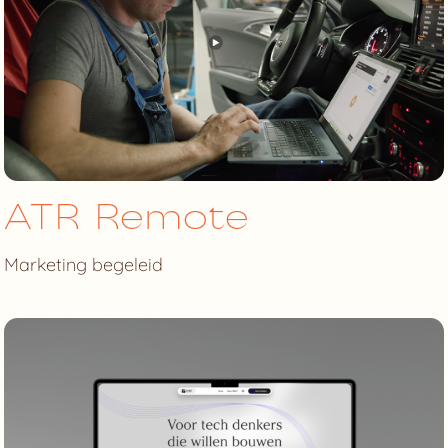
ATR Remote
Marketing begeleid