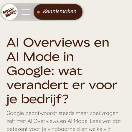
Kennismaken
AI Overviews en
AI Mode in
Google: wat
verandert er voor
je bedrijf?
Google beantwoordt steeds meer zoekvragen
zelf met AI Overviews en AI Mode. Lees wat dat
betekent voor je vindbaarheid en welke vijf