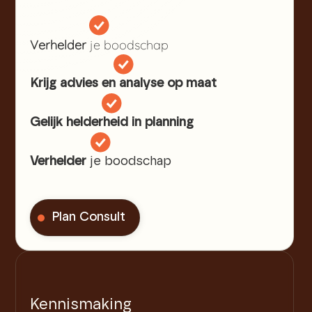
Verhelder
je boodschap
Over Ons
Krijg advies en analyse op maat
Kennismaken
Gelijk helderheid in planning
Verhelder
je boodschap
Plan Consult
Kennismaking