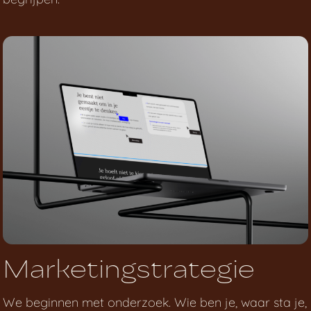
Marketingstrategie
We beginnen met onderzoek. Wie ben je, waar sta je,