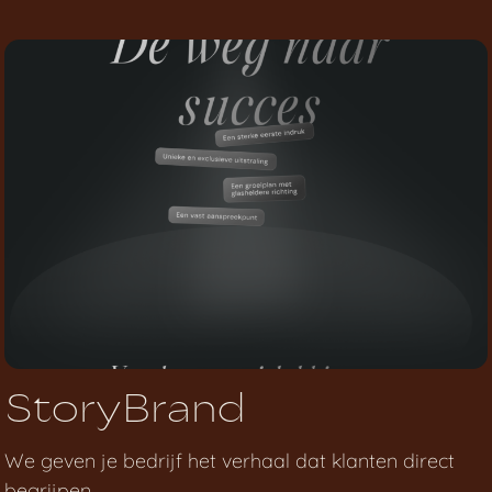
StoryBrand
We geven je bedrijf het verhaal dat klanten direct
begrijpen.