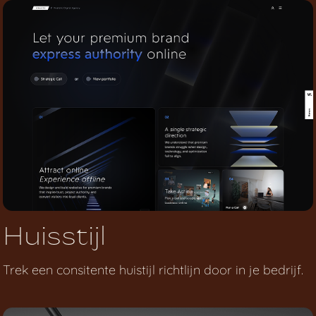
Huisstijl
Trek een consitente huistijl richtlijn door in je bedrijf.