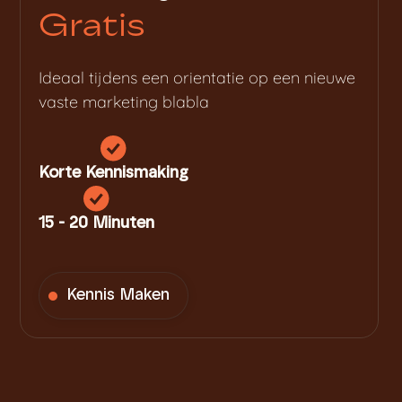
Gratis
Ideaal tijdens een orientatie op een nieuwe
vaste marketing blabla
Korte Kennismaking
15 - 20 Minuten
Kennis Maken