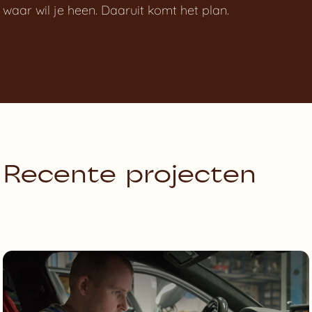
waar wil je heen. Daaruit komt het plan.
Recente projecten