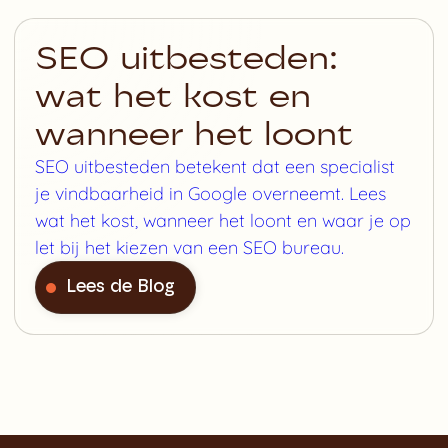
SEO uitbesteden:
wat het kost en
wanneer het loont
SEO uitbesteden betekent dat een specialist
je vindbaarheid in Google overneemt. Lees
wat het kost, wanneer het loont en waar je op
let bij het kiezen van een SEO bureau.
Lees de Blog