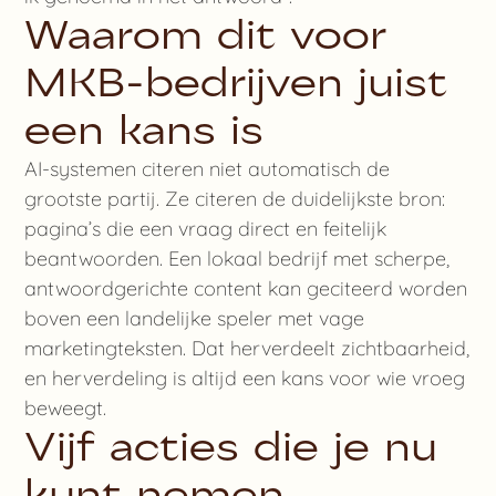
Waarom dit voor
MKB-bedrijven juist
een kans is
AI-systemen citeren niet automatisch de
grootste partij. Ze citeren de duidelijkste bron:
pagina’s die een vraag direct en feitelijk
beantwoorden. Een lokaal bedrijf met scherpe,
antwoordgerichte content kan geciteerd worden
boven een landelijke speler met vage
marketingteksten. Dat herverdeelt zichtbaarheid,
en herverdeling is altijd een kans voor wie vroeg
beweegt.
Vijf acties die je nu
kunt nemen