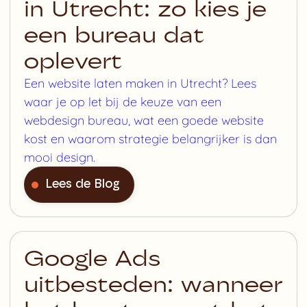
in Utrecht: zo kies je
een bureau dat
oplevert
Een website laten maken in Utrecht? Lees
waar je op let bij de keuze van een
webdesign bureau, wat een goede website
kost en waarom strategie belangrijker is dan
mooi design.
Lees de Blog
Google Ads
uitbesteden: wanneer